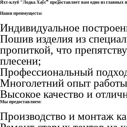
Яхт-клуб "Лодка Хаус" предоставляет вам одно из главных 
Наши преимущеста:
Индивидуальное построени
Пошив изделия из специал
пропиткой, что препятств
плесени;
Профессиональный подход
Многолетний опыт работы
Высокое качество и отличн
Мы предоставляем:
Производство и монтаж ка