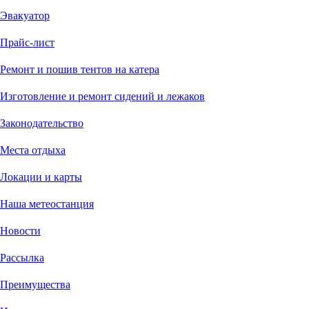
Эвакуатор
Прайс-лист
Ремонт и пошив тентов на катера
Изготовление и ремонт сидений и лежаков
Законодательство
Места отдыха
Локации и карты
Наша метеостанция
Новости
Рассылка
Преимущества