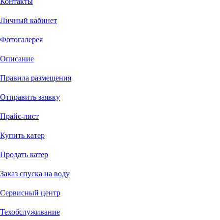
Контакты
Личный кабинет
Фотогалерея
Описание
Правила размещения
Отправить заявку
Прайс-лист
Купить катер
Продать катер
Заказ спуска на воду
Сервисный центр
Техобслуживание