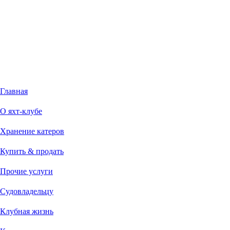
Главная
О яхт-клубе
Хранение катеров
Купить & продать
Прочие услуги
Судовладельцу
Клубная жизнь