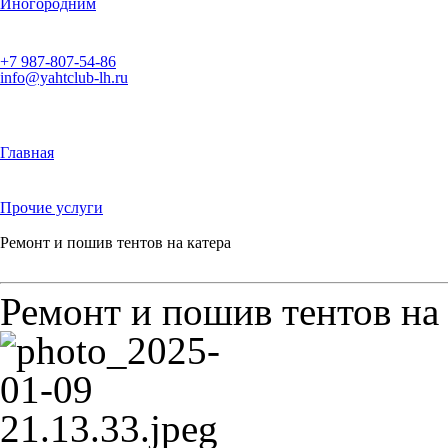
Иногородним
+7 987-807-54-86
info@yahtclub-lh.ru
Главная
Прочие услуги
Ремонт и пошив тентов на катера
Ремонт и пошив тентов на 