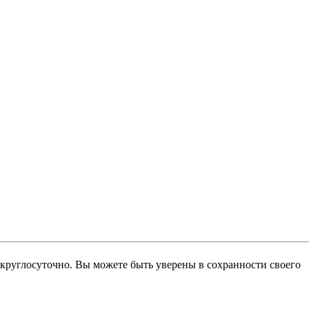
 круглосуточно. Вы можете быть уверены в сохранности своего