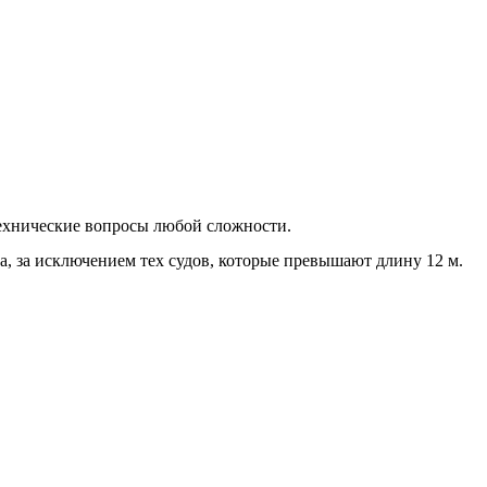
ехнические вопросы любой сложности.
а, за исключением тех судов, которые превышают длину 12 м.