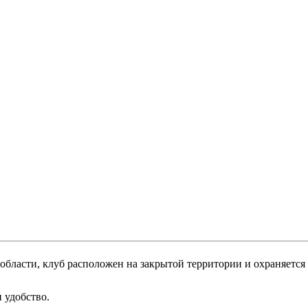
области, клуб расположен на закрытой территории и охраняется
 удобство.