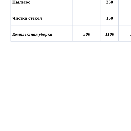
Пылесос
25
0
Чистка стекол
150
Комплексная уборка
500
1100