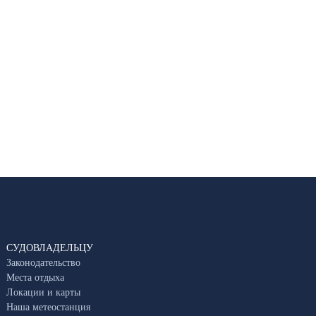
СУДОВЛАДЕЛЬЦУ
Законодательство
Места отдыха
Локации и карты
Наша метеостанция