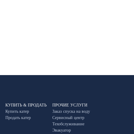
КУПИТЬ & ПРОДАТЬ
ПРОЧИЕ УСЛУГИ
Купить катер
Заказ спуска на воду
Продать катер
Сервисный центр
Техобслуживание
Эвакуатор