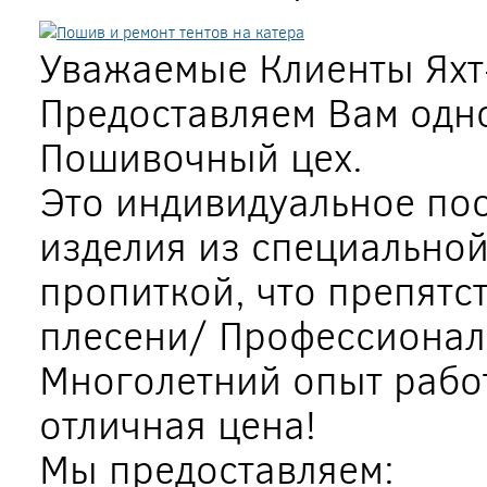
Уважаемые Клиенты Яхт-
Предоставляем Вам одно
Пошивочный цех.
Это индивидуальное по
изделия из специальной
пропиткой, что препятс
плесени/ Профессионал
Многолетний опыт рабо
отличная цена!
Мы предоставляем: