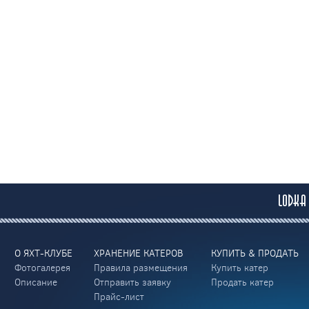
О ЯХТ-КЛУБЕ
ХРАНЕНИЕ КАТЕРОВ
КУПИТЬ & ПРОДАТЬ
Фотогалерея
Правила размещения
Купить катер
Описание
Отправить заявку
Продать катер
Прайс-лист