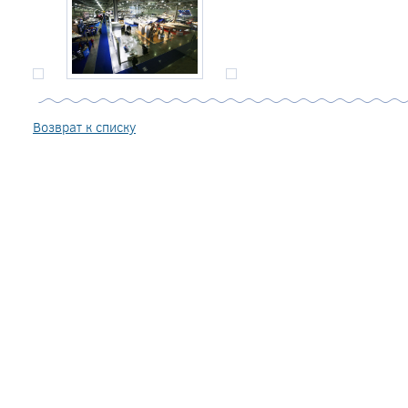
Возврат к списку