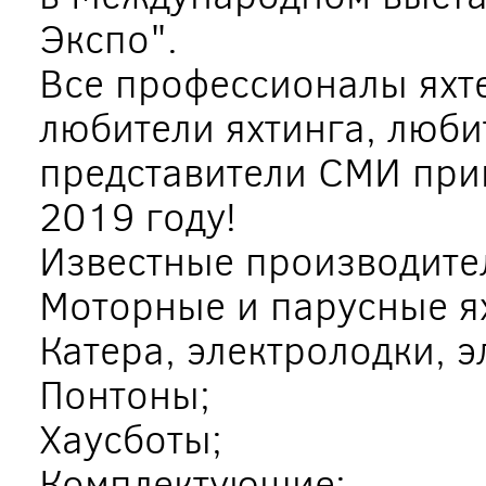
Экспо".
Все профессионалы яхте
любители яхтинга, люби
представители СМИ при
2019 году!
Известные производите
Моторные и парусные я
Катера, электролодки, 
Понтоны;
Хаусботы;
Комплектующие;