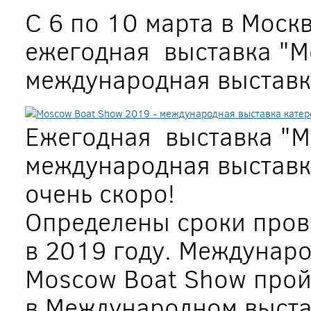
С 6 по 10 марта в Моск
ежегодная выставка "M
международная выставка
Ежегодная выставка "M
международная выставка
очень скоро!
Определены сроки пров
в 2019 году. Междунаро
Moscow Boat Show пройд
в Международном выста